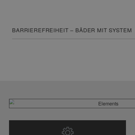
BARRIEREFREIHEIT – BÄDER MIT SYSTEM