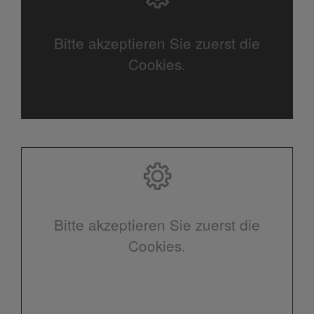
Bitte akzeptieren Sie zuerst die
Cookies.
Bitte akzeptieren Sie zuerst die
Cookies.