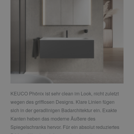
KEUCO Phönix ist sehr clean im Look, nicht zuletzt
wegen des grifflosen Designs. Klare Linien fügen
sich in der geradlinigen Badarchitektur ein. Exakte
Kanten heben das moderne Äußere des
Spiegelschranks hervor. Für ein absolut reduziertes