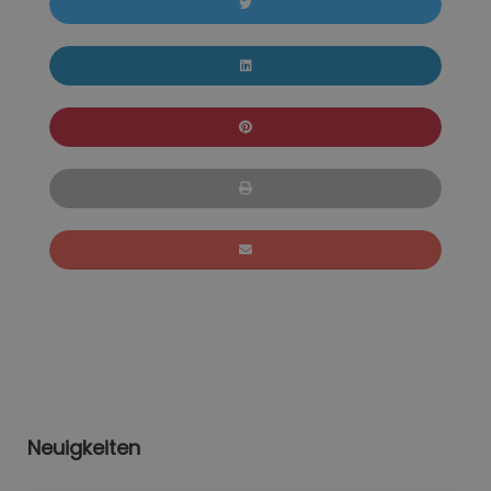
Neuigkeiten