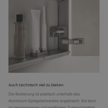
Auch technisch viel zu bieten
Die Bedienung ist praktisch unterhalb des
Aluminium-Spiegelschrankes angebracht. Sie kann
im geschlossenen und geöffneten Zustand betätigt