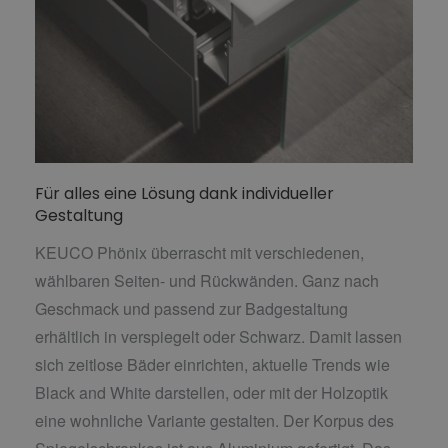
Für alles eine Lösung dank individueller
Gestaltung
KEUCO Phönix überrascht mit verschiedenen,
wählbaren Seiten- und Rückwänden. Ganz nach
Geschmack und passend zur Badgestaltung
erhältlich in verspiegelt oder Schwarz. Damit lassen
sich zeitlose Bäder einrichten, aktuelle Trends wie
Black and White darstellen, oder mit der Holzoptik
eine wohnliche Variante gestalten. Der Korpus des