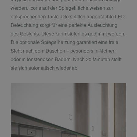
werden. Icons auf der Spiegelfläche weisen zur
entsprechenden Taste. Die seitlich angebrachte LED-
Beleuchtung sorgt für eine perfekte Ausleuchtung
des Gesichts. Diese kann stufenlos gedimmt werden.
Die optionale Spiegelheizung garantiert eine freie
Sicht nach dem Duschen – besonders in kleinen
oder in fensterlosen Bädern. Nach 20 Minuten stellt
sie sich automatisch wieder ab.