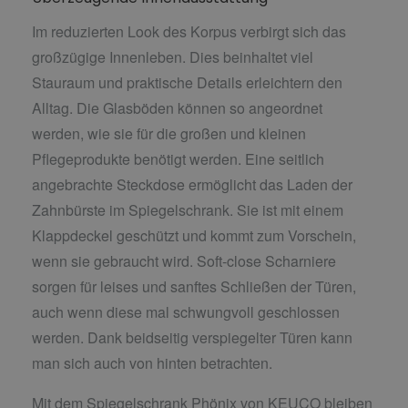
Im reduzierten Look des Korpus verbirgt sich das
großzügige Innenleben. Dies beinhaltet viel
Stauraum und praktische Details erleichtern den
Alltag. Die Glasböden können so angeordnet
werden, wie sie für die großen und kleinen
Pflegeprodukte benötigt werden. Eine seitlich
angebrachte Steckdose ermöglicht das Laden der
Zahnbürste im Spiegelschrank. Sie ist mit einem
Klappdeckel geschützt und kommt zum Vorschein,
wenn sie gebraucht wird. Soft-close Scharniere
sorgen für leises und sanftes Schließen der Türen,
auch wenn diese mal schwungvoll geschlossen
werden. Dank beidseitig verspiegelter Türen kann
man sich auch von hinten betrachten.
Mit dem Spiegelschrank Phönix von KEUCO bleiben