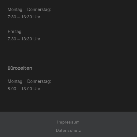
Montag – Donnerstag:
7:30 – 16:30 Uhr
Freitag:
7.30 – 13:30 Uhr
Bürozeiten
Montag – Donnerstag:
8.00 – 13.00 Uhr
Impressum
Datenschutz