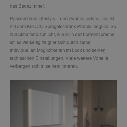
das Badezimmer.
Passend zum Lifestyle – und zwar zu jedem. Das ist
mit dem KEUCO Spiegelschrank Phönix möglich. So
zurückhaltend schlicht, wie er in der Formensprache
ist, so vielseitig zeigt er sich durch seine
individuellen Möglichkeiten im Look und seinen
technischen Einstellungen. Viele weitere Vorteile
verbergen sich in seinem Inneren.