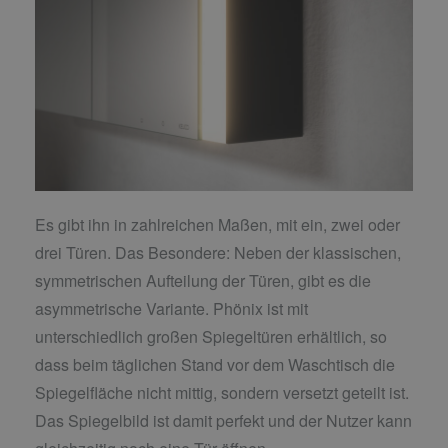
Es gibt ihn in zahlreichen Maßen, mit ein, zwei oder
drei Türen. Das Besondere: Neben der klassischen,
symmetrischen Aufteilung der Türen, gibt es die
asymmetrische Variante. Phönix ist mit
unterschiedlich großen Spiegeltüren erhältlich, so
dass beim täglichen Stand vor dem Waschtisch die
Spiegelfläche nicht mittig, sondern versetzt geteilt ist.
Das Spiegelbild ist damit perfekt und der Nutzer kann