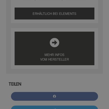
ERHÄLTLICH BEI ELEMENTS
MEHR INFOS
VOM HERSTELLER
TEILEN