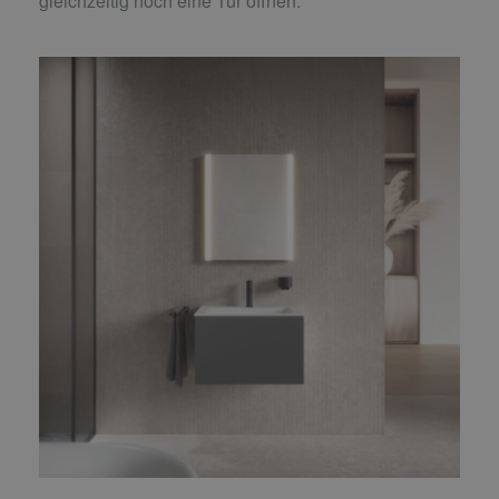
gleichzeitig noch eine Tür öffnen.