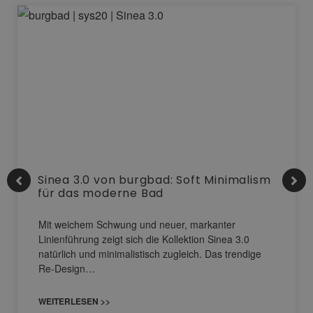
Sinea 3.0 von burgbad: Soft Minimalism
für das moderne Bad
Mit weichem Schwung und neuer, markanter
Linienführung zeigt sich die Kollektion Sinea 3.0
natürlich und minimalistisch zugleich. Das trendige
Re-Design…
WEITERLESEN >>