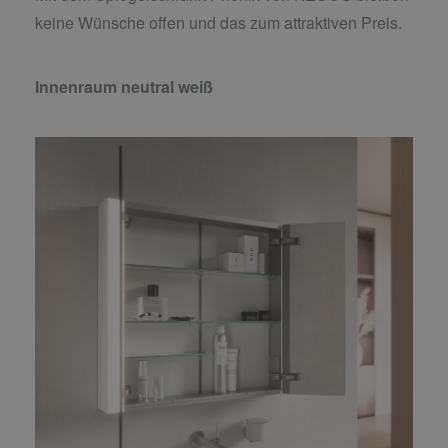
keine Wünsche offen und das zum attraktiven Preis.
Innenraum neutral weiß