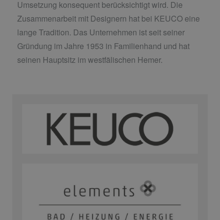
Umsetzung konsequent berücksichtigt wird. Die
Zusammenarbeit mit Designern hat bei KEUCO eine
lange Tradition. Das Unternehmen ist seit seiner
Gründung im Jahre 1953 in Familienhand und hat
seinen Hauptsitz im westfälischen Hemer.