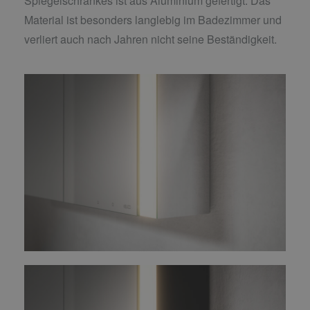
Spiegelschrankes ist aus Aluminium gefertigt. Das
Material ist besonders langlebig im Badezimmer und
verliert auch nach Jahren nicht seine Beständigkeit.