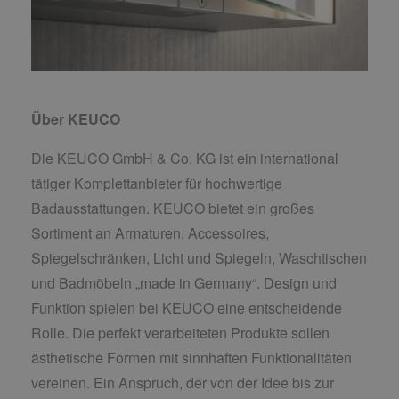
Über KEUCO
Die KEUCO GmbH & Co. KG ist ein international
tätiger Komplettanbieter für hochwertige
Badausstattungen. KEUCO bietet ein großes
Sortiment an Armaturen, Accessoires,
Spiegelschränken, Licht und Spiegeln, Waschtischen
und Badmöbeln „made in Germany“. Design und
Funktion spielen bei KEUCO eine entscheidende
Rolle. Die perfekt verarbeiteten Produkte sollen
ästhetische Formen mit sinnhaften Funktionalitäten
vereinen. Ein Anspruch, der von der Idee bis zur