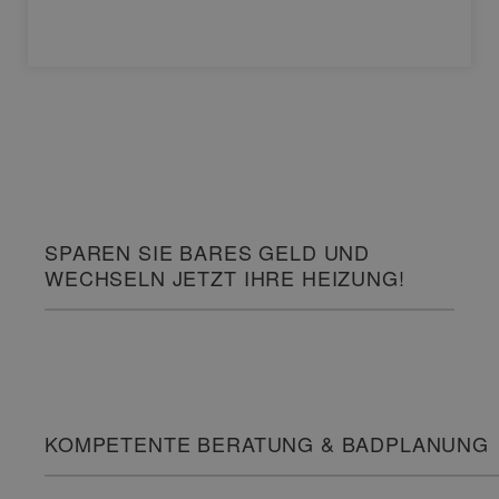
SPAREN SIE BARES GELD UND
WECHSELN JETZT IHRE HEIZUNG!
KOMPETENTE BERATUNG & BADPLANUNG