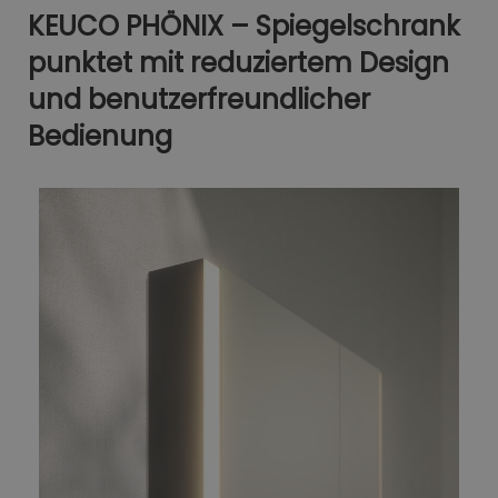
KEUCO PHÖNIX – Spiegelschrank
punktet mit reduziertem Design
und benutzerfreundlicher
Bedienung