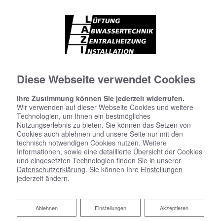
Diese Webseite verwendet Cookies
Ihre Zustimmung können Sie jederzeit widerrufen.
Wir verwenden auf dieser Webseite Cookies und weitere
Technologien, um Ihnen ein bestmögliches
Nutzungserlebnis zu bieten. Sie können das Setzen von
Cookies auch ablehnen und unsere Seite nur mit den
technisch notwendigen Cookies nutzen. Weitere
Informationen, sowie eine detaillierte Übersicht der Cookies
und eingesetzten Technologien finden Sie in unserer
Datenschutzerklärung
. Sie können Ihre
Einstellungen
jederzeit ändern.
Ablehnen
Ablehnen
Einstellungen
Akzeptieren