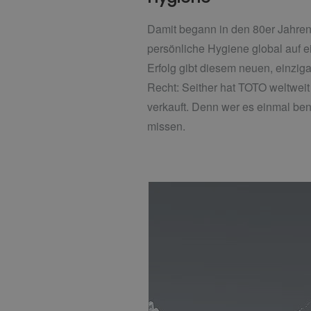
Damit begann in den 80er Jahren 
persönliche Hygiene global auf 
Erfolg gibt diesem neuen, einzig
Recht: Seither hat TOTO weltwe
verkauft. Denn wer es einmal ben
missen.