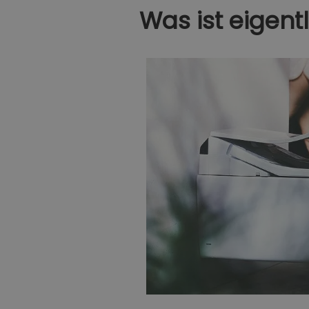
Was ist eigent