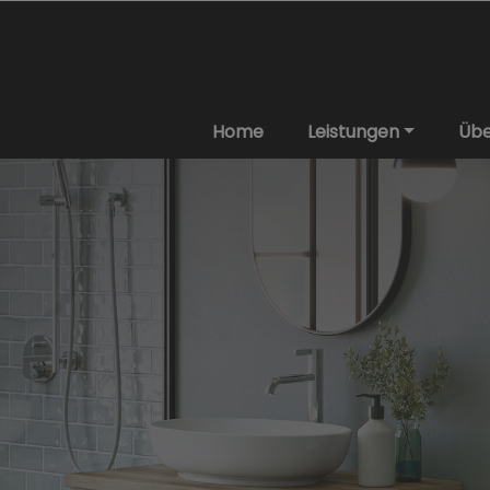
Home
Leistungen
Übe